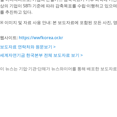
상의 기업이 SBTi 기준에 따라 감축목표를 수립·이행하고 있으
를 추진하고 있다.
※ 이미지 및 자료 사용 안내: 본 보도자료에 포함된 모든 사진, 
웹사이트:
https://wwfkorea.or.kr
보도자료 연락처와 원문보기 >
세계자연기금 한국본부 전체 보도자료 보기 >
이 뉴스는 기업·기관·단체가 뉴스와이어를 통해 배포한 보도자