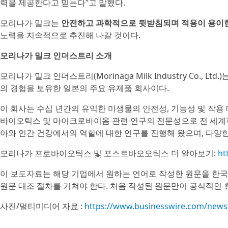
력을 제공한다고 믿는다”고 말했다.
모리나가 밀크는
안전하고 과학적으로 뒷받침되며 적용이 용이
노력을 지속적으로 추진해 나갈 것이다.
모리나가 밀크 인더스트리 소개
모리나가 밀크 인더스트리(Morinaga Milk Industry Co.,
의 경험을 보유한 일본의 주요 유제품 회사이다.
이 회사는 수십 년간의 유익한 미생물의 안전성, 기능성 및 작
바이오틱스 및 마이크로바이옴 관련 연구의 전문성으로 전 세계
아와 인간 건강에서의 역할에 대한 연구를 진행해 왔으며, 다양한
모리나가 프로바이오틱스 및 포스트바오오틱스 더 알아보기:
ht
이 보도자료는 해당 기업에서 원하는 언어로 작성한 원문을 한국
원문 대조 절차를 거쳐야 한다. 처음 작성된 원문만이 공식적인 
사진/멀티미디어 자료 :
https://www.businesswire.com/new