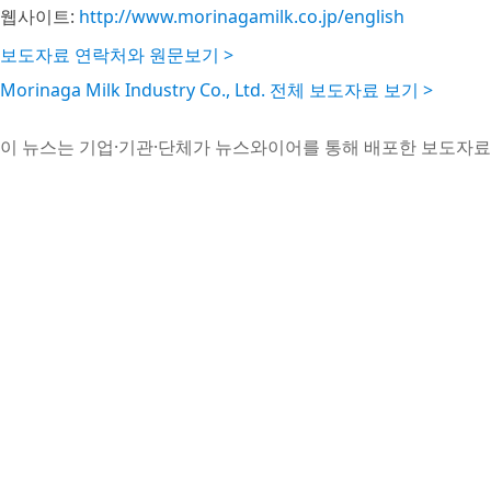
웹사이트:
http://www.morinagamilk.co.jp/english
보도자료 연락처와 원문보기 >
Morinaga Milk Industry Co., Ltd. 전체 보도자료 보기 >
이 뉴스는 기업·기관·단체가 뉴스와이어를 통해 배포한 보도자