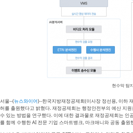
현수막 탐
서울--(
뉴스와이어
)--한국지방재정공제회(이사장 정선용, 이하 
허를 출원했다고 밝혔다. 재정공제회는 행정안전부의 예산 지원
수 있는 방법을 연구했다. 이에 대한 결과물로 재정공제회는 인공지
를 함께 수행한 AI 전문 기업 스마트뱅크, 마크애니와 공동 출원