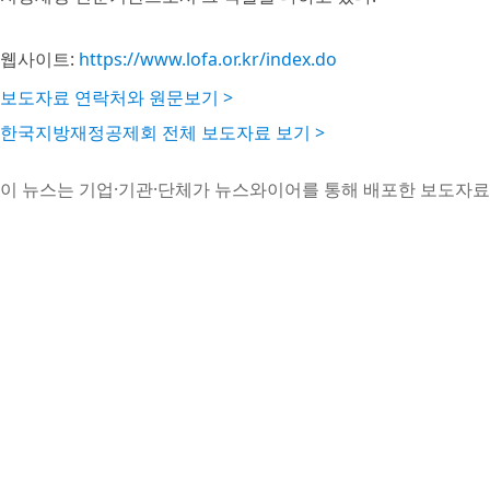
웹사이트:
https://www.lofa.or.kr/index.do
보도자료 연락처와 원문보기 >
한국지방재정공제회 전체 보도자료 보기 >
이 뉴스는 기업·기관·단체가 뉴스와이어를 통해 배포한 보도자