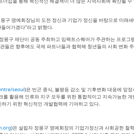
파트너십을 통해 혁신적인 해결책이 더 많은 지역사회에 확산될 수
정몽구 명예회장님의 도전 정신과 기업가 정신을 바탕으로 미래세
만들어가겠다”라고 밝혔다.
와 현대차 정몽구 재단이 공동 주최하고 임팩트스퀘어가 주관하는 프로그
기관들은 향후에도 국제 파트너들과 협력해 청년들의 사회 변화 
entre/seoul
)은 빈곤 종식, 불평등 감소 및 기후변화 대응에 앞
워크를 활용해 인류와 지구 모두를 위한 통합적이고 지속가능한 개
진하기 위한 혁신적인 개발협력에 기여하고 있다.
n.org
)은 설립자 정몽구 명예회장의 기업가정신과 사회공헌 철