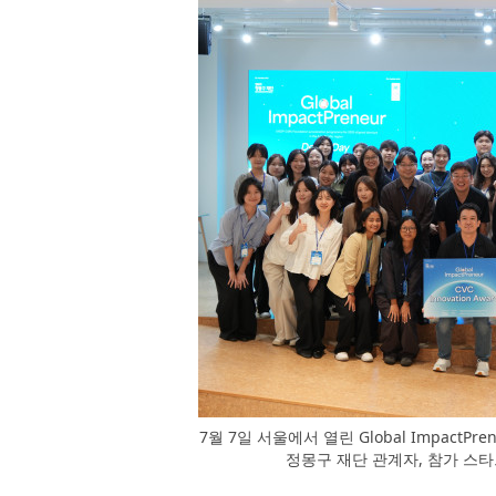
7월 7일 서울에서 열린 Global Impact
정몽구 재단 관계자, 참가 스