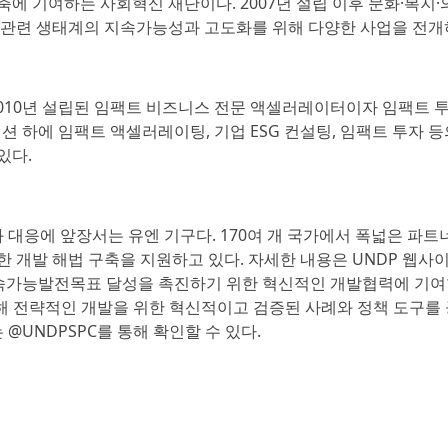
에 기여하는 사회혁신 재단이다. 2007년 설립 이후 문화·복지·
 관련 생태계의 지속가능성과 고도화를 위해 다양한 사업을 전개
2010년 설립된 임팩트 비즈니스 전문 액셀러레이터이자 임팩트 
션 하에 임팩트 액셀러레이팅, 기업 ESG 컨설팅, 임팩트 투자 
있다.
화 대응에 앞장서는 유엔 기구다. 170여 개 국가에서 폭넓은 파트
 개발 해법 구축을 지원하고 있다. 자세한 내용은 UNDP 웹사
 지속가능발전목표 달성을 촉진하기 위한 혁신적인 개발협력에 기여
해 전략적인 개발을 위한 혁신적이고 검증된 사례와 정책 도구를
@UNDPSPC를 통해 확인할 수 있다.