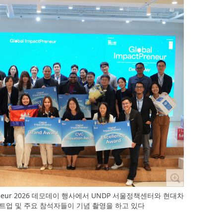
Preneur 2026 데모데이 행사에서 UNDP 서울정책센터와 현대차
타트업 및 주요 참석자들이 기념 촬영을 하고 있다