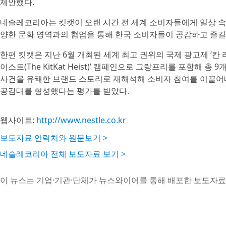
제안했다.
네슬레코리아는 킷캣이 오랜 시간 전 세계 소비자들에게 일상 속
양한 문화 영역과의 협업을 통해 한국 소비자들이 공감하고 즐길
한편 킷캣은 지난 6월 개최된 세계 최고 권위의 국제 광고제 ‘
이스트(The KitKat Heist)’ 캠페인으로 그랑프리를 포함해 
사건을 유쾌한 브랜드 스토리로 재해석해 소비자 참여를 이끌어내
공감대를 형성했다는 평가를 받았다.
웹사이트:
http://www.nestle.co.kr
보도자료 연락처와 원문보기 >
네슬레코리아 전체 보도자료 보기 >
이 뉴스는 기업·기관·단체가 뉴스와이어를 통해 배포한 보도자