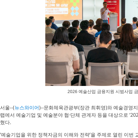
2026 예술산업 금융지원 시범사업 
서울--(
뉴스와이어
)--문화체육관광부(장관 최휘영)와 예술경영지
랩에서 예술기업 및 예술분야 협·단체 관계자 등을 대상으로 ‘20
혔다.
‘예술기업을 위한 정책자금의 이해와 전략’을 주제로 열린 이번