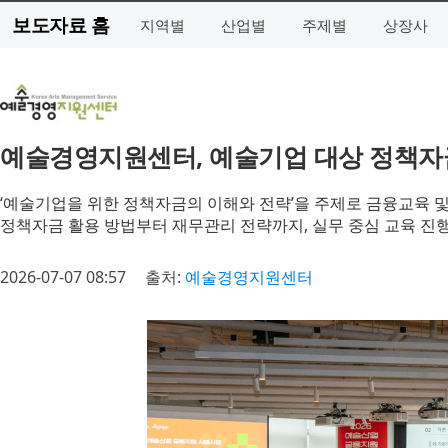
보도자료 홈
지역별
산업별
주제별
상장사
예술경영지원센터, 예술기업 대상 정책자금
‘예술기업을 위한 정책자금의 이해와 전략’을 주제로 금융교육 및 
정책자금 활용 방법부터 재무관리 전략까지, 실무 중심 교육 진
2026-07-07 08:57
출처:
예술경영지원센터