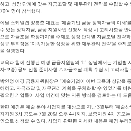
하고, 성장 단계에 맞는 자금조달 및 재무관리 전략을 수립할 수
70여 명이 참석했다.
이날 스케일랩 양홍춘 대표는 ‘예술기업 금융 정책자금의 이해’를
수 있는 정책자금, 금융 지원사업 신청서 작성 시 고려사항을 
으로 자금조달 확장까지’를 주제로 성장 단계별 자금조달 전략과
성규 부회장은 ‘지속가능한 성장을 위한 재무관리 전략’을 주제
을 설명했다.
교육과 함께 진행된 예경 금융지원팀의 1:1 상담에서는 기업별
자·보증) 공모 신청 준비사항 △자금조달 계획 수립 시 고려사항
박인정 예경 금융지원팀장은 “예술기업이 이번 교육과 상담을 통
해하고, 자금조달 및 재무관리 계획을 구체화할 수 있었기를 바란다
필요한 기업들이 사업 여건에 맞는 지원 방식을 검토하는 데 도
한편 예경은 예술 분야 사업자를 대상으로 지난 3월부터 ‘예술산업
자지원 3차 공모는 7월 20일 오후 4시까지, 보증지원 4차 공모
인으로 신청할 수 있다. 사업과 관련된 자세한 내용은 예경 누리