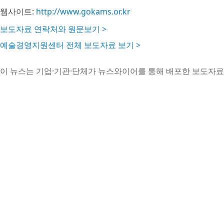
웹사이트:
http://www.gokams.or.kr
보도자료 연락처와 원문보기 >
예술경영지원센터 전체 보도자료 보기 >
이 뉴스는 기업·기관·단체가 뉴스와이어를 통해 배포한 보도자