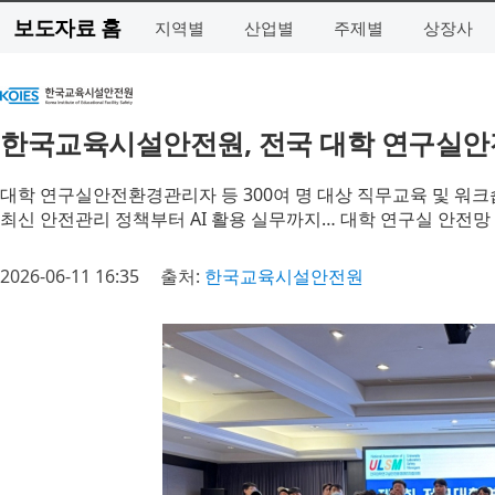
보도자료 홈
지역별
산업별
주제별
상장사
한국교육시설안전원, 전국 대학 연구실안
대학 연구실안전환경관리자 등 300여 명 대상 직무교육 및 워크
최신 안전관리 정책부터 AI 활용 실무까지… 대학 연구실 안전망
2026-06-11 16:35
출처:
한국교육시설안전원