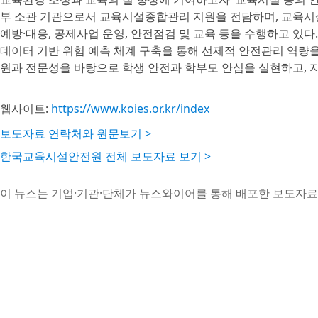
부 소관 기관으로서 교육시설종합관리 지원을 전담하며, 교육시설
예방·대응, 공제사업 운영, 안전점검 및 교육 등을 수행하고 있다.
데이터 기반 위험 예측 체계 구축을 통해 선제적 안전관리 역량
원과 전문성을 바탕으로 학생 안전과 학부모 안심을 실현하고, 
웹사이트:
https://www.koies.or.kr/index
보도자료 연락처와 원문보기 >
한국교육시설안전원 전체 보도자료 보기 >
이 뉴스는 기업·기관·단체가 뉴스와이어를 통해 배포한 보도자