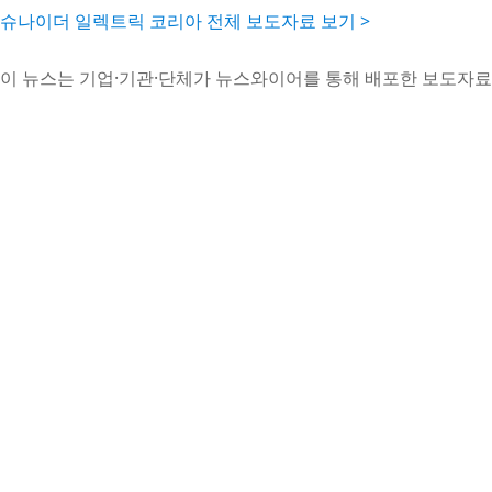
슈나이더 일렉트릭 코리아 전체 보도자료 보기 >
이 뉴스는 기업·기관·단체가 뉴스와이어를 통해 배포한 보도자