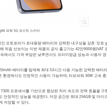
86 파워 5G 코스믹 스카이
 파트너인 모토로라가 초대용량 배터리와 강력한 내구성을 갖춘 ‘모토 g
을 통해 처음 선보이는 이번 제품의 공식 출고가는 42만9000원(VAT 
국면 속에서도 가격 부담은 낮추면서도 프리미엄급 성능과 사용자 
6720mAh 배터리를 탑재해 최대 53시간 사용 가능한 강력한 배터
운 환경에서도 안정적인 사용이 가능하며, 터보파워 30W 고속 
ty) 7300 프로세서를 기반으로 향상된 처리 속도와 전력 효율을 구
 안정적인 성능을 제공한다. 저장 공간은 최대 256GB 및 마이
게 저장할 수 있다.