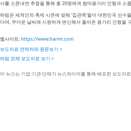
사를 소문내면 추첨을 통해 총 20명에게 썸머용가리 인형과 소품 
하림은 세계인의 축제 시즌에 맞춰 ‘집관족’들이 대한민국 선수
다며, 무더운 날씨에 시원하게 변신해서 돌아온 용가리 인형을 
웹사이트:
https://www.harim.com
보도자료 연락처와 원문보기 >
하림 전체 보도자료 보기 >
이 뉴스는 기업·기관·단체가 뉴스와이어를 통해 배포한 보도자