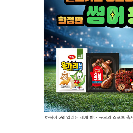
하림이 6월 열리는 세계 최대 규모의 스포츠 축