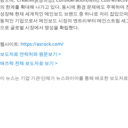
왔으며, ‘Creativity(창의성), Consideration(배려), Cost
의 한계를 확대해 나가고 있다. 동시에 환경 문제에도 주목하며 친
성장해 현재 세계적인 메인보드 브랜드 중 하나로 자리 잡았으며,
동적인 기업으로서 메인보드 시장의 엔트리부터 메인스트림 세그
으로 글로벌 시장에서 명성을 확립했다.
웹사이트:
https://asrock.com/
보도자료 연락처와 원문보기 >
애즈락 전체 보도자료 보기 >
이 뉴스는 기업·기관·단체가 뉴스와이어를 통해 배포한 보도자