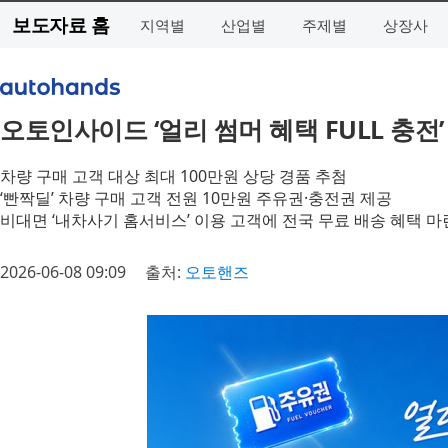
보도자료 홈
지역별
산업별
주제별
상장사
오토인사이드 ‘얼리 썸머 혜택 FULL 충전
차량 구매 고객 대상 최대 100만원 상당 경품 추첨
‘빤짝딜’ 차량 구매 고객 전원 10만원 주유권·충전권 제공
비대면 ‘내차사기 홈서비스’ 이용 고객에 전국 무료 배송 혜택 마
2026-06-08 09:09
출처:
오토핸즈