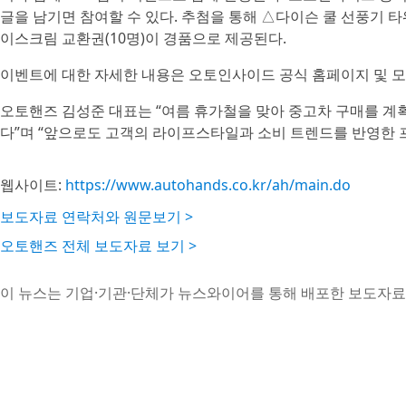
글을 남기면 참여할 수 있다. 추첨을 통해 △다이슨 쿨 선풍기 타
이스크림 교환권(10명)이 경품으로 제공된다.
이벤트에 대한 자세한 내용은 오토인사이드 공식 홈페이지 및 모
오토핸즈 김성준 대표는 “여름 휴가철을 맞아 중고차 구매를 
다”며 “앞으로도 고객의 라이프스타일과 소비 트렌드를 반영한 
웹사이트:
https://www.autohands.co.kr/ah/main.do
보도자료 연락처와 원문보기 >
오토핸즈 전체 보도자료 보기 >
이 뉴스는 기업·기관·단체가 뉴스와이어를 통해 배포한 보도자