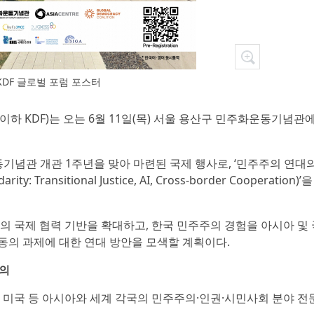
 KDF 글로벌 포럼 포스터
하 KDF)는 오는 6월 11일(목) 서울 용산구 민주화운동기념관에서
기념관 개관 1주년을 맞아 마련된 국제 행사로, ‘민주주의 연대의
ity: Transitional Justice, AI, Cross-border Cooperation
의 국제 협력 기반을 확대하고, 한국 민주주의 경험을 아시아 및
동의 과제에 대한 연대 방안을 모색할 계획이다.
논의
, 미국 등 아시아와 세계 각국의 민주주의·인권·시민사회 분야 전