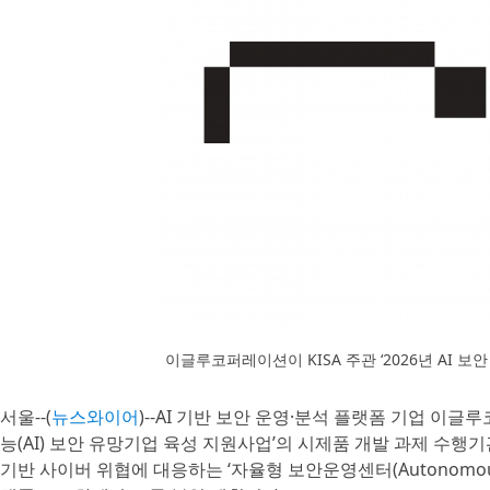
이글루코퍼레이션이 KISA 주관 ‘2026년 AI 
서울--(
뉴스와이어
)--AI 기반 보안 운영·분석 플랫폼 기업 이
능(AI) 보안 유망기업 육성 지원사업’의 시제품 개발 과제 수행
기반 사이버 위협에 대응하는 ‘자율형 보안운영센터(Autonomous SOC