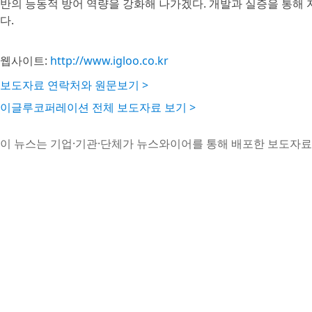
반의 능동적 방어 역량을 강화해 나가겠다. 개발과 실증을 통해 
다.
웹사이트:
http://www.igloo.co.kr
보도자료 연락처와 원문보기 >
이글루코퍼레이션 전체 보도자료 보기 >
이 뉴스는 기업·기관·단체가 뉴스와이어를 통해 배포한 보도자