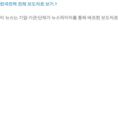
한국전력 전체 보도자료 보기 >
이 뉴스는 기업·기관·단체가 뉴스와이어를 통해 배포한 보도자