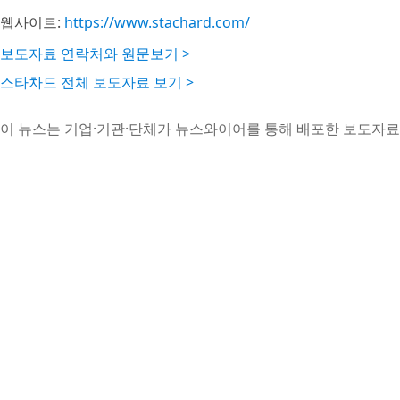
웹사이트:
https://www.stachard.com/
보도자료 연락처와 원문보기 >
스타차드 전체 보도자료 보기 >
이 뉴스는 기업·기관·단체가 뉴스와이어를 통해 배포한 보도자