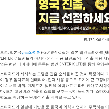
ENTER K의 단
도쿄, 일본--(
뉴스와이어
)--2019년 설립된 일본 법인 스타차드(
‘ENTER K’ 브랜드의 아시아 외식·식품 브랜드 영국 진출 지원
업은 런던 메이페어에 등록된 법인 ENTER K LTD를 통해 운영된
스타차드가 제시하는 모델은 진출 순서를 바꾼 것이 특징이다. 
이 경우 임차료와 인테리어, 인력 채용 등으로 초기에 큰 고정
이 순서를 바꿔, 먼저 현지 법인을 설립하고 온라인 판매로 시
다. 초기 고정비와 진출 리스크를 낮추는 것이 목적이다. 스타차
럽으로 확장하는 단계적 진출 계획을 두고 있다.
스타차드가 일본에 기반을 둔 한국계 외식 사업자에 주목하는 이