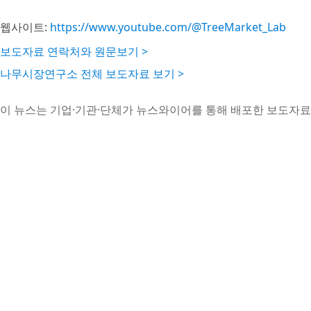
웹사이트:
https://www.youtube.com/@TreeMarket_Lab
보도자료 연락처와 원문보기 >
나무시장연구소 전체 보도자료 보기 >
이 뉴스는 기업·기관·단체가 뉴스와이어를 통해 배포한 보도자