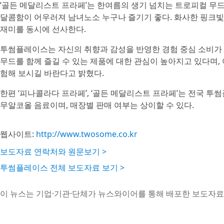
‘골든 메달리스트 프라페’는 한여름의 생기 넘치는 트로피컬 무
달콤함이 어우러져 남녀노소 누구나 즐기기 좋다. 화사한 핑크빛
재미를 동시에 선사한다.
투썸플레이스는 자신의 취향과 감성을 반영한 경험 중심 소비가
무드를 함께 즐길 수 있는 제품에 대한 관심이 높아지고 있다며,
험해 보시길 바란다고 밝혔다.
한편 ‘피나콜라다 프라페’, ‘골든 메달리스트 프라페’는 전국 투
무알코올 음료이며, 매장별 판매 여부는 상이할 수 있다.
웹사이트:
http://www.twosome.co.kr
보도자료 연락처와 원문보기 >
투썸플레이스 전체 보도자료 보기 >
이 뉴스는 기업·기관·단체가 뉴스와이어를 통해 배포한 보도자