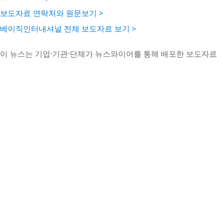
보도자료 연락처와 원문보기 >
베이직인터내셔널 전체 보도자료 보기 >
이 뉴스는 기업·기관·단체가 뉴스와이어를 통해 배포한 보도자