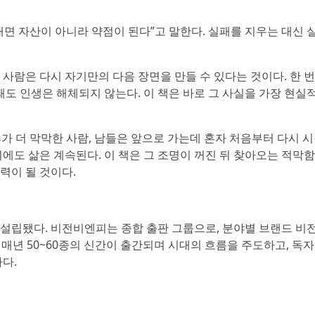
면 자산이 아니라 약점이 된다”고 말한다. 실패를 지우는 대신 
사람은 다시 자기만의 다음 장면을 만들 수 있다는 것이다. 한 
돼도 인생은 해체되지 않는다. 이 책은 바로 그 사실을 가장 현실
가 더 막막한 사람, 남들은 앞으로 가는데 혼자 처음부터 다시 
에도 삶은 계속된다. 이 책은 그 조명이 꺼진 뒤 찾아오는 적막
력이 될 것이다.
이 설립됐다. 비전비엔피는 종합 출판 그룹으로, 분야별 브랜드 비
년 50~60종의 신간이 출간되며 시대의 흐름을 주도하고, 독자
다.