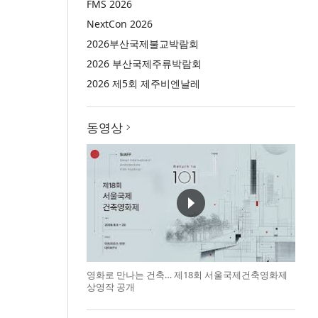
FMS 2026
NextCon 2026
2026부산국제불교박람회
2026 부산국제주류박람회
2026 제5회 제주비엔날레
동영상
영화로 만나는 건축… 제18회 서울국제건축영화제
상영작 공개