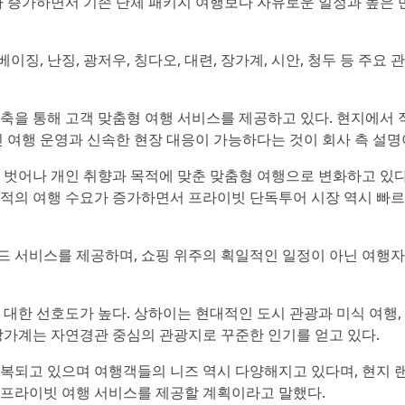
가 증가하면서 기존 단체 패키지 여행보다 자유로운 일정과 높은
이징, 난징, 광저우, 칭다오, 대련, 장가계, 시안, 청두 등 주요
축을 통해 고객 맞춤형 여행 서비스를 제공하고 있다. 현지에서 
인 여행 운영과 신속한 현장 대응이 가능하다는 것이 회사 측 설명
 벗어나 개인 취향과 목적에 맞춘 맞춤형 여행으로 변화하고 있다
 목적의 여행 수요가 증가하면서 프라이빗 단독투어 시장 역시 빠
드 서비스를 제공하며, 쇼핑 위주의 획일적인 일정이 아닌 여행
대한 선호도가 높다. 상하이는 현대적인 도시 관광과 미식 여행,
장가계는 자연경관 중심의 관광지로 꾸준한 인기를 얻고 있다.
복되고 있으며 여행객들의 니즈 역시 다양해지고 있다며, 현지 
 프라이빗 여행 서비스를 제공할 계획이라고 말했다.