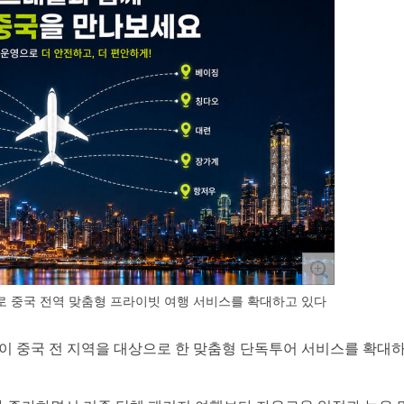
 중국 전역 맞춤형 프라이빗 여행 서비스를 확대하고 있다
블이 중국 전 지역을 대상으로 한 맞춤형 단독투어 서비스를 확대