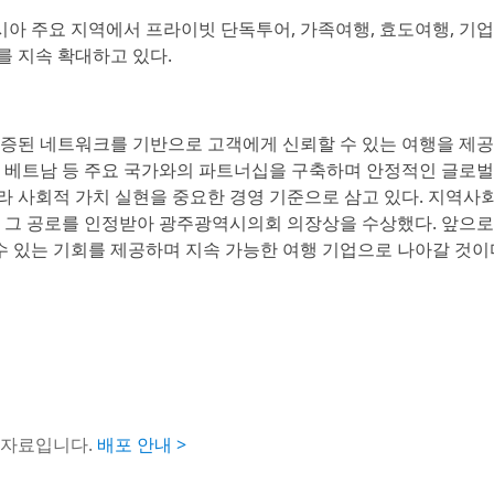
시아 주요 지역에서 프라이빗 단독투어, 가족여행, 효도여행, 기업
 지속 확대하고 있다.
검증된 네트워크를 기반으로 고객에게 신뢰할 수 있는 여행을 제
국, 베트남 등 주요 국가와의 파트너십을 구축하며 안정적인 글로벌
 사회적 가치 실현을 중요한 경영 기준으로 삼고 있다. 지역사
, 그 공로를 인정받아 광주광역시의회 의장상을 수상했다. 앞으
수 있는 기회를 제공하며 지속 가능한 여행 기업으로 나아갈 것이
도자료입니다.
배포 안내 >