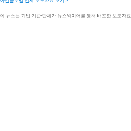
아인글로벌 전체 보도자료 보기 >
이 뉴스는 기업·기관·단체가 뉴스와이어를 통해 배포한 보도자