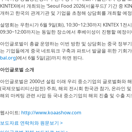
KINTEX에서 개최되는 ‘Seoul Food 2026(서울푸드)’ 기간
개하고 한국의 관계기관 및 기업을 초청해 상담회를 개최할 예정
설명회는 우한시가 6월 9일(화), 10:30~12:30까지 KINTEX 
09:30~12:00까지는 동일한 장소에서 후베이성이 진행할 예정이
아인글로벌이 총괄 운영하는 이번 방한 및 상담회는 중국 정부기관
는 기업들에게 중국 네트워크 구축과 파트너 발굴을 위한 기회가
bal.org
)에서 6월 5일(금)까지 하면 된다.
아인글로벌 소개
아인글로벌은 2000년 설립 이래 우리 중소기업의 글로벌화와 해
(국제모빌리티산업전) 주최, 해외 전시회 한국관 참가, 온라인 및
해외 마케팅 관련 사업 등 국내 중소기업의 해외 진출 및 수출 지
웹사이트:
http://www.koaashow.com
보도자료 연락처와 원문보기 >