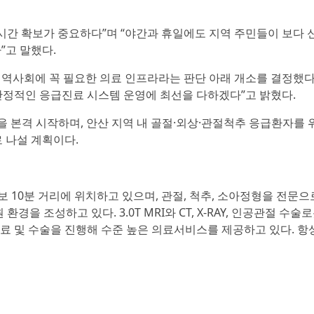
간 확보가 중요하다”며 “야간과 휴일에도 지역 주민들이 보다
”고 말했다.
역사회에 꼭 필요한 의료 인프라라는 판단 아래 개소를 결정했다
안정적인 응급진료 시스템 운영에 최선을 다하겠다”고 밝혔다.
영을 본격 시작하며, 안산 지역 내 골절·외상·관절척추 응급환자를 
 나설 계획이다.
 10분 거리에 위치하고 있으며, 관절, 척추, 소아정형을 전문으
경을 조성하고 있다. 3.0T MRI와 CT, X-RAY, 인공관절 수술
료 및 수술을 진행해 수준 높은 의료서비스를 제공하고 있다. 항