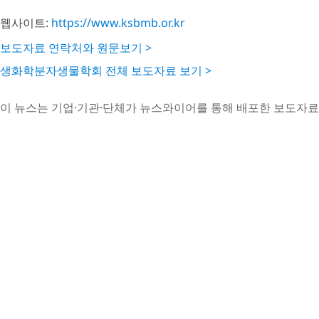
웹사이트:
https://www.ksbmb.or.kr
보도자료 연락처와 원문보기 >
생화학분자생물학회 전체 보도자료 보기 >
이 뉴스는 기업·기관·단체가 뉴스와이어를 통해 배포한 보도자