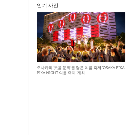
인기 사진
오사카의 ‘웃음 문화’를 담은 여름 축제 ‘OSAKA PIKA
PIKA NIGHT 여름 축제’ 개최