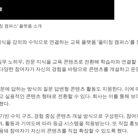
칭 캠퍼스’ 플랫폼 소개
지식을 강의와 수익으로 연결하는 교육 플랫폼 ‘올티칭 캠퍼스’를 
실무 노하우, 전문 지식을 교육 콘텐츠로 전환해 학습자와 연결할
등 다양한 참여자가 자신의 경험을 바탕으로 콘텐츠를 개설하고 운
문에 답하는 방식의 질문 답변형 콘텐츠 활동도 지원한다. 이에 
 실용적인 콘텐츠 형태로 전환할 수 있다. 회사는 이를 통해 보
했다.
 기반 수익 구조, 경험 중심 콘텐츠 개설 방식으로 구성된다. 참
며, 활동과 기여도에 따라 등급 시스템을 적용받는다. 또 직접 홍
돼 참여자가 자신의 콘텐츠를 직접 확장할 수 있도록 했다.