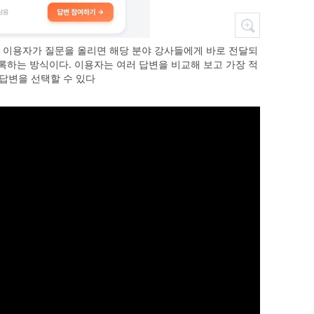
’ 화면. 이용자가 질문을 올리면 해당 분야 강사들에게 바로 전달되
록하는 방식이다. 이용자는 여러 답변을 비교해 보고 가장 적
 답변을 선택할 수 있다