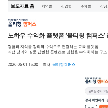
보도자료 홈
지역별
산업별
주제별
상장
노하우 수익화 플랫폼 ‘올티칭 캠퍼스’
경험과 지식을 강의와 수익으로 연결하는 교육 플랫폼
직접 강의와 질문 답변형 콘텐츠로 경험을 수익화하는 구조
2026-06-01 15:00
출처:
올티칭캠퍼스