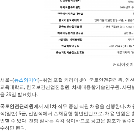
커리어넷이
서울--(
뉴스와이어
)--취업 포털 커리어넷이 국토안전관리원, 
교육대학교, 한국보건산업진흥원, 차세대융합기술연구원, 사단
을 29일 발표했다.
국토안전관리원
에서 제1차 직무 중심 직원 채용을 진행한다. 채
직(일반) 5급, 신입직에서 △채용형 청년인턴으로, 채용 인원은 
인할 수 있다. 전형 절차는 각각 상이하므로 공고문 참조가 필수다.
수하면 된다.