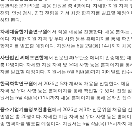
업관리전문가PD로, 채용 인원은 총 4명이다. 자세한 지원 자격 
전형, 인성 검사, 면접 전형을 거쳐 최종 합격자를 발표할 예정이다
하면 된다.
차세대융합기술연구원
에서 직원 채용을 진행한다. 채용 분야는 
이다. 자세한 지원 자격 및 우대 사항 등은 홈페이지를 통해 확인할
합격자를 발표할 예정이다. 지원서는 6월 2일(화) 14시까지 채
사단법인 씨에프연합
에서 전문인력(무탄소 에너지 인증제도) 채
총 O명이다. 자세한 지원 자격 및 우대 사항 등은 홈페이지를 통해
자를 발표할 예정이다. 지원서는 6월 8일(월)까지 이메일로 접수
한국화학연구원
에서 2026년 5차 계약직 채용을 진행한다. 채
자격 및 우대 사항 등은 홈페이지를 통해 확인할 수 있다. 전형 
원서는 6월 4일(목) 11시까지 채용 홈페이지를 통해 온라인 접수
중소기업기술정보진흥원
에서 2026년 제3차 전문위원 채용을
인원은 총 20명이다. 자세한 지원 자격 및 우대 사항 등은 홈페이
종 합격자를 발표할 예정이다. 지원서는 6월 4일(목) 15시까지