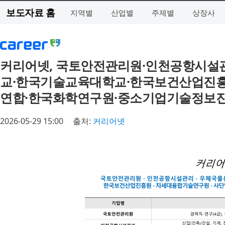
보도자료 홈
지역별
산업별
주제별
상장사
커리어넷, 국토안전관리원·인천공항시설
교·한국기술교육대학교·한국보건산업진흥
연합·한국화학연구원·중소기업기술정보진
2026-05-29 15:00
출처:
커리어넷