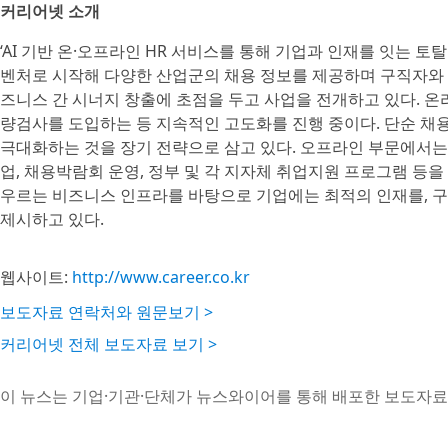
커리어넷 소개
‘AI 기반 온·오프라인 HR 서비스를 통해 기업과 인재를 잇는 토
벤처로 시작해 다양한 산업군의 채용 정보를 제공하며 구직자와 
즈니스 간 시너지 창출에 초점을 두고 사업을 전개하고 있다. 온라
량검사를 도입하는 등 지속적인 고도화를 진행 중이다. 단순 채
극대화하는 것을 장기 전략으로 삼고 있다. 오프라인 부문에서는 채
업, 채용박람회 운영, 정부 및 각 지자체 취업지원 프로그램 등을
우르는 비즈니스 인프라를 바탕으로 기업에는 최적의 인재를, 구
제시하고 있다.
웹사이트:
http://www.career.co.kr
보도자료 연락처와 원문보기 >
커리어넷 전체 보도자료 보기 >
이 뉴스는 기업·기관·단체가 뉴스와이어를 통해 배포한 보도자