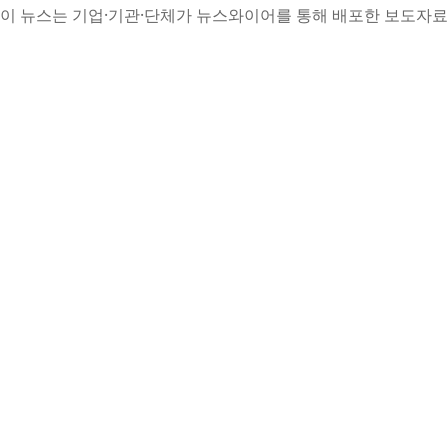
이 뉴스는 기업·기관·단체가 뉴스와이어를 통해 배포한 보도자