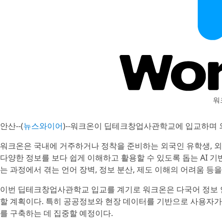
워
안산--(
뉴스와이어
)--워크온이 딥테크창업사관학교에 입교하며 
워크온은 국내에 거주하거나 정착을 준비하는 외국인 유학생, 외국
다양한 정보를 보다 쉽게 이해하고 활용할 수 있도록 돕는 AI 
는 과정에서 겪는 언어 장벽, 정보 분산, 제도 이해의 어려움 등을
이번 딥테크창업사관학교 입교를 계기로 워크온은 다국어 정보 안내
할 계획이다. 특히 공공정보와 현장 데이터를 기반으로 사용자가 
를 구축하는 데 집중할 예정이다.