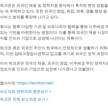
워크온은 외국인 채용 및 정착지원 분야에서 축적한 현장 경험을
는 데 주력하고 있다. 또한 외국인 창업, 취업, 체류, 생활 행
서비스 범위를 확장해 나가고 있다.
회사는 향후 다양한 기관 및 파트너와의 협력을 통해 이주배경 
있는 기반을 마련한다는 방침이다. 이를 통해 외국인 채용 시장
지털 인프라 기업으로 성장해 나간다는 계획이다.
워크온 측은 외국인 주민이 한국에서 안정적으로 생활하기 위해
며, 이번 딥테크창업사관학교 입교를 계기로 외국인 정착 과정의 
이어 워크온은 외국인 채용, 외국인 창업, 이주배경 주민 정착
정보지원 인프라 기업으로 성장해 나가겠다고 덧붙였다.
웹사이트:
https://workon.net/
보도자료 연락처와 원문보기 >
워크온 전체 보도자료 보기 >