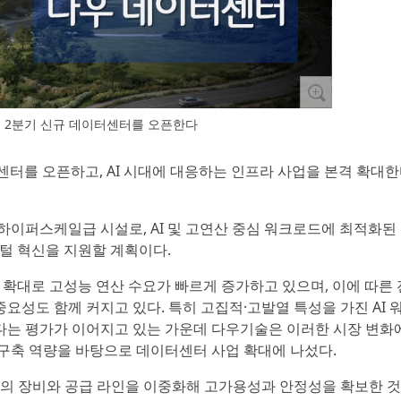
년 2분기 신규 데이터센터를 오픈한다
이터센터를 오픈하고, AI 시대에 대응하는 인프라 사업을 본격 확대
이퍼스케일급 시설로, AI 및 고연산 중심 워크로드에 최적화된
지털 혁신을 지원할 계획이다.
 확대로 고성능 연산 수요가 빠르게 증가하고 있으며, 이에 따른 
중요성도 함께 커지고 있다. 특히 고집적·고발열 특성을 가진 AI
는 평가가 이어지고 있는 가운데 다우기술은 이러한 시장 변화
라 구축 역량을 바탕으로 데이터센터 사업 확대에 나섰다.
영역의 장비와 공급 라인을 이중화해 고가용성과 안정성을 확보한 