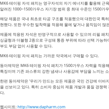
MK6 테이핑 자석 패치는 영구자석의 자기 에너지를 활용해 근
알려진 1000~1500가우스 자기장 범위 중 최대 수준인 1500
해당 제품은 국내 최초로 타공 구조를 적용했으며 대한민국 특허
현했다. 또한 우수한 밀착력을 적용해 물에 닿거나 움직임이 많은
제품에 적용된 자석은 반영구적으로 사용할 수 있으며 리필 패치
싱글형과 더블형 2종으로 구성돼 통증 부위에 따라 선택 가능하
부도 부담 없이 사용할 수 있다.
MK6 테이핑 자석 패치는 가까운 약국에서 구매할 수 있다.
동아제약은 MK6 테이핑 자석 패치가 1500가우스 자력을 적용
특징이며 기존 파스류의 강한 냄새나 사용감에 부담을 느끼는 
한편 동아제약은 ‘우리가 만드는 모든 제품은 국민 건강에 이바
을 선보이고 있다. 특히 소비자 중심의 제품 개발과 품질 경쟁력
다.
웹사이트:
http://www.dapharm.com