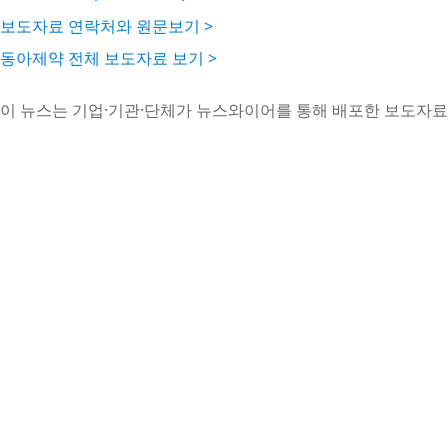
보도자료 연락처와 원문보기 >
동아제약 전체 보도자료 보기 >
이 뉴스는 기업·기관·단체가 뉴스와이어를 통해 배포한 보도자