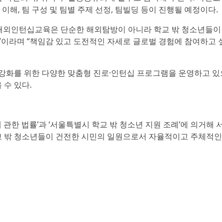
해, 팀 구성 및 팀별 주제 선정, 팀빌딩 등이 진행될 예정이다.
외인턴십교육은 단순한 해외탐방이 아니라 학교 밖 청소년들이
”이라며 “책임감 있고 도전적인 자세로 글로벌 경험에 참여하고 
량 강화를 위한 다양한 맞춤형 진로·인턴십 프로그램을 운영하고 있
 수 있다.
한 법률’과 ‘서울특별시 학교 밖 청소년 지원 조례’에 의거해
 밖 청소년들이 건전한 시민의 일원으로서 자율적이고 주체적인