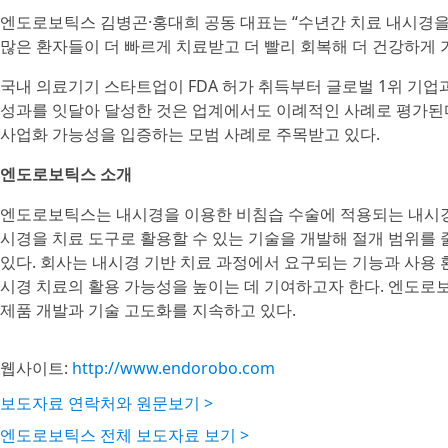
엔도로보틱스 김병곤·홍대희 공동 대표는 “수년간 치료 내시경을 
많은 환자들이 더 빠르게 치료받고 더 빨리 회복해 더 건강하게 
국내 의료기기 스타트업이 FDA 허가 취득부터 글로벌 1위 기업과
성과를 잇달아 달성한 것은 업계에서도 이례적인 사례로 평가된
사업화 가능성을 입증하는 모범 사례로 주목받고 있다.
엔도로보틱스 소개
엔도로보틱스는 내시경을 이용한 비침습 수술에 적용되는 내시경 
시경을 치료 도구로 활용할 수 있는 기술을 개발해 절개 범위를 
있다. 회사는 내시경 기반 치료 과정에서 요구되는 기능과 사용 
시경 치료의 활용 가능성을 높이는 데 기여하고자 한다. 엔도로
제품 개발과 기술 고도화를 지속하고 있다.
웹사이트:
http://www.endorobo.com
보도자료 연락처와 원문보기 >
엔도로보틱스 전체 보도자료 보기 >