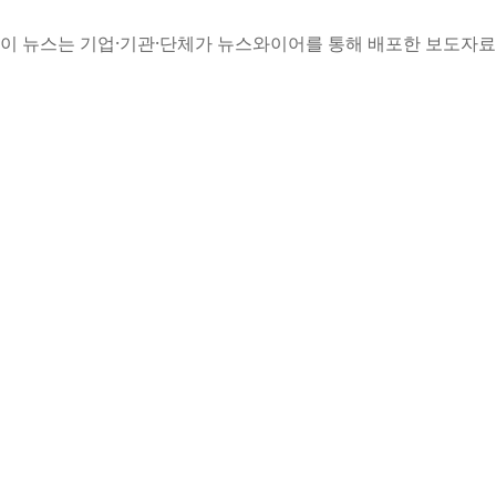
이 뉴스는 기업·기관·단체가 뉴스와이어를 통해 배포한 보도자