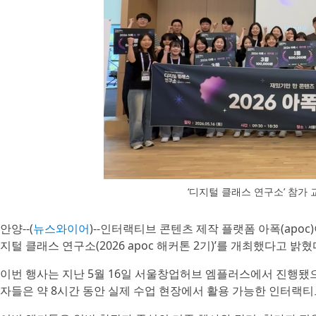
‘디지털 클래스 연구소’ 참가 
안양--(
뉴스와이어
)--인터랙티브 콘텐츠 제작 플랫폼 아폭(ap
지털 클래스 연구소(2026 apoc 해커톤 2기)’를 개최했다고 밝혔
이번 행사는 지난 5월 16일 서울창업허브 엠플러스에서 진행됐으
자들은 약 8시간 동안 실제 수업 현장에서 활용 가능한 인터랙티