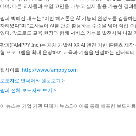
다며, 다른 교사들과 수업 고민을 나누고 실제 활용 가능한 결과
팜피 박혜진 대표는 “이번 해커톤은 AI 기능의 완성도를 검증하
자리였다”며 “교사들이 AI를 단순 활용하는 수준을 넘어 직접
있다. 앞으로도 교육 현장과 함께 서비스 기능을 발전시켜 나갈 
팜피(FAMPPY Inc.)는 자체 개발한 XR·AI 엔진 기반 콘텐츠 제
형 프로그램을 확대 운영하며 교육과 기술을 연결하는 인터랙티
웹사이트:
http://www.famppy.com
보도자료 연락처와 원문보기 >
팜피 전체 보도자료 보기 >
이 뉴스는 기업·기관·단체가 뉴스와이어를 통해 배포한 보도자