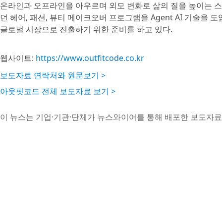
온라인과 오프라인을 아우르며 외모 변화로 삶의 질을 높이는 
던 헤어, 패션, 뷰티 메이크오버 프로그램을 Agent AI 기술
글로벌 시장으로 진출하기 위한 준비를 하고 있다.
웹사이트:
https://www.outfitcode.co.kr
보도자료 연락처와 원문보기 >
아웃핏코드 전체 보도자료 보기 >
이 뉴스는 기업·기관·단체가 뉴스와이어를 통해 배포한 보도자