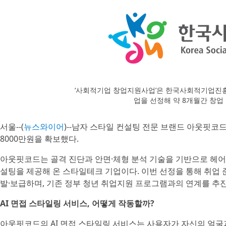
‘사회적기업 창업지원사업’은 한국사회적기업진
업을 선정해 약 8개월간 창
서울--(
뉴스와이어
)--남자 스타일 컨설팅 전문 브랜드 아웃핏
8000만원을 확보했다.
아웃핏코드는 골격 진단과 안면·체형 분석 기술을 기반으로 헤어 
설팅을 제공해 온 스타일테크 기업이다. 이번 선정을 통해 취업 
발·보급하며, 기존 정부 청년 취업지원 프로그램과의 연계를 추
AI 면접 스타일링 서비스, 어떻게 작동할까?
아웃핏코드의 AI 면접 스타일링 서비스는 사용자가 자신의 얼굴