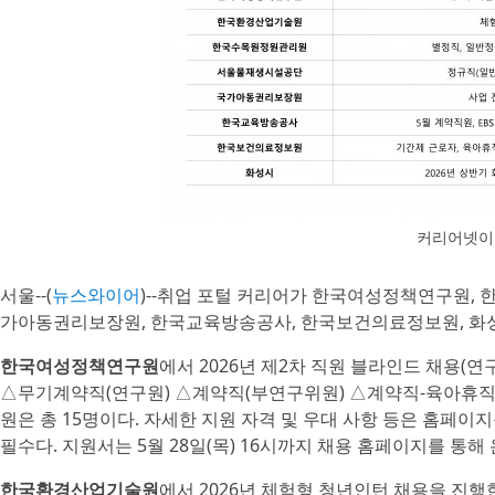
커리어넷이
서울--(
뉴스와이어
)--취업 포털 커리어가 한국여성정책연구원,
가아동권리보장원, 한국교육방송공사, 한국보건의료정보원, 화성시
한국여성정책연구원
에서 2026년 제2차 직원 블라인드 채용(연
△무기계약직(연구원) △계약직(부연구위원) △계약직-육아휴직대
원은 총 15명이다. 자세한 지원 자격 및 우대 사항 등은 홈페이
필수다. 지원서는 5월 28일(목) 16시까지 채용 홈페이지를 통해
한국환경산업기술원
에서 2026년 체험형 청년인턴 채용을 진행한