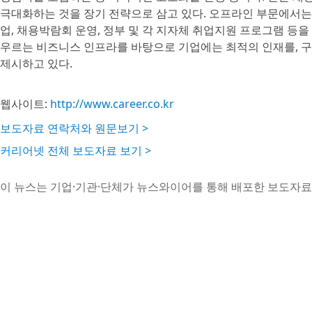
극대화하는 것을 장기 전략으로 삼고 있다. 오프라인 부문에서는 채
업, 채용박람회 운영, 정부 및 각 지자체 취업지원 프로그램 등을
우르는 비즈니스 인프라를 바탕으로 기업에는 최적의 인재를, 구
제시하고 있다.
웹사이트:
http://www.career.co.kr
보도자료 연락처와 원문보기 >
커리어넷 전체 보도자료 보기 >
이 뉴스는 기업·기관·단체가 뉴스와이어를 통해 배포한 보도자