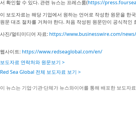
서 확인할 수 있다. 관련 뉴스는 프레스룸(
https://press.fours
이 보도자료는 해당 기업에서 원하는 언어로 작성한 원문을 한국
원문 대조 절차를 거쳐야 한다. 처음 작성된 원문만이 공식적인 
사진/멀티미디어 자료:
https://www.businesswire.com/new
웹사이트:
https://www.redseaglobal.com/en/
보도자료 연락처와 원문보기 >
Red Sea Global 전체 보도자료 보기 >
이 뉴스는 기업·기관·단체가 뉴스와이어를 통해 배포한 보도자