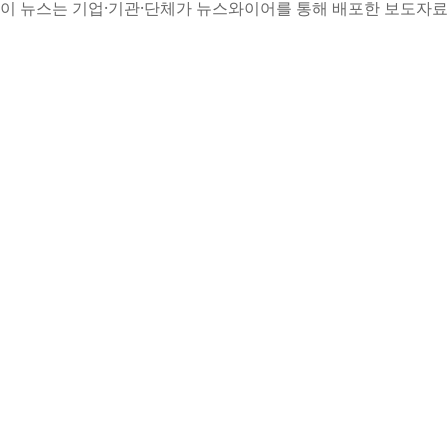
이 뉴스는 기업·기관·단체가 뉴스와이어를 통해 배포한 보도자