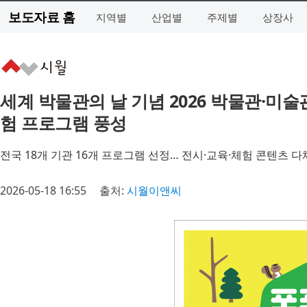
보도자료 홈
지역별
산업별
주제별
상장사
세계 박물관의 날 기념 2026 박물관·미술
험 프로그램 풍성
전국 18개 기관 16개 프로그램 선정… 전시·교육·체험 콘텐츠 
2026-05-18 16:55
출처:
시월이앤씨