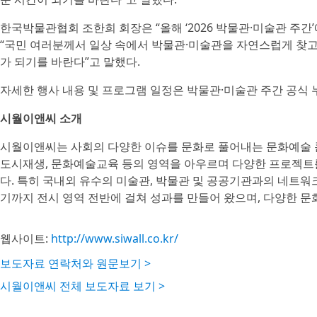
한국박물관협회 조한희 회장은 “올해 ‘2026 박물관·미술관 주간
“국민 여러분께서 일상 속에서 박물관·미술관을 자연스럽게 찾고
가 되기를 바란다”고 말했다.
자세한 행사 내용 및 프로그램 일정은 박물관·미술관 주간 공식 누리
시월이앤씨 소개
시월이앤씨는 사회의 다양한 이슈를 문화로 풀어내는 문화예술 콘텐츠
도시재생, 문화예술교육 등의 영역을 아우르며 다양한 프로젝트를
다. 특히 국내외 유수의 미술관, 박물관 및 공공기관과의 네트
기까지 전시 영역 전반에 걸쳐 성과를 만들어 왔으며, 다양한 문
웹사이트:
http://www.siwall.co.kr/
보도자료 연락처와 원문보기 >
시월이앤씨 전체 보도자료 보기 >