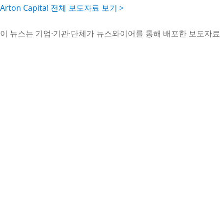
Arton Capital 전체 보도자료 보기 >
이 뉴스는 기업·기관·단체가 뉴스와이어를 통해 배포한 보도자