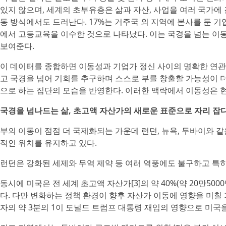
있지 않으며, 세계의 초부유층은 삶과 자산, 사업을 여러 국가에
동 방식에서도 드러난다. 17%는 거주국 외 지역에 본사를 둔 
에서 고등교육을 이수한 것으로 나타났다. 이는 국경을 넘는 이
보여준다.
이 데이터를 종합하면 이동성과 기업가 정신 사이의 명확한 연
고 국경을 넘어 기회를 추구하며 스스로 부를 창출할 가능성이 더 
으로 하는 집단의 모습을 반영한다. 이러한 맥락에서 이동성은 현
국경을 넘나드는 삶, 초고액 자산가의 새로운 표준으로 자리 잡
부의 이동이 점점 더 국제화되는 가운데 런던, 뉴욕, 두바이와 
적인 위치를 유지하고 있다.
런던은 강화된 세제와 무역 제약 등 여러 역풍에도 불구하고 특히
동시에 미국은 전 세계 초고액 자산가[3]의 약 40%(약 20만5
다. 다만 변화하는 정책 환경이 향후 자산가 이동에 영향을 미칠 가능
자의 약 3분의 1이 도널드 트럼프 대통령 재임의 영향으로 미국