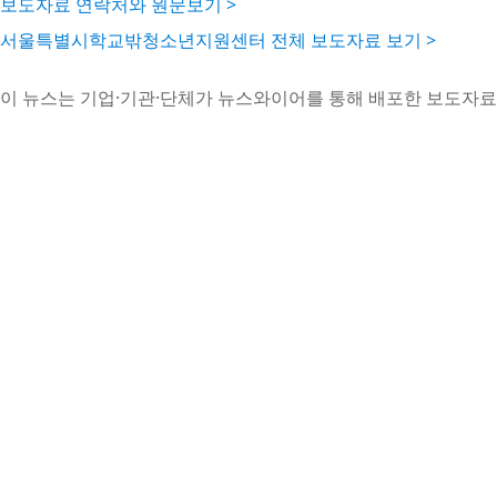
보도자료 연락처와 원문보기 >
서울특별시학교밖청소년지원센터 전체 보도자료 보기 >
이 뉴스는 기업·기관·단체가 뉴스와이어를 통해 배포한 보도자