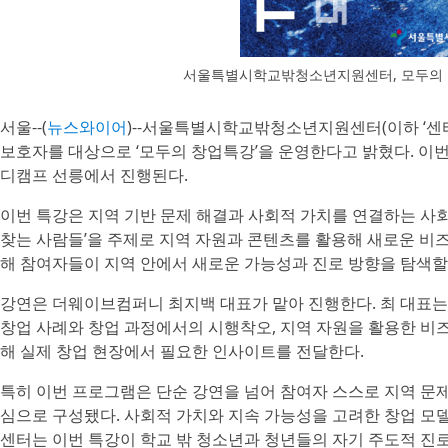
서울특별시학교밖청소년지원센터, 모두의 창
서울--(
뉴스와이어
)--서울특별시학교밖청소년지원센터(이하 ‘센터
보호자를 대상으로 ‘모두의 창업특강’을 운영한다고 밝혔다. 이번 특
디캠프 선릉에서 진행된다.
이번 특강은 지역 기반 문제 해결과 사회적 가치를 연결하는 사
찾는 사람들’을 주제로 지역 자원과 콘텐츠를 활용해 새로운 비
해 참여자들이 지역 안에서 새로운 가능성과 진로 방향을 탐색할
강연은 더웨이브컴퍼니 최지백 대표가 맡아 진행한다. 최 대표는
창업 사례와 창업 과정에서의 시행착오, 지역 자원을 활용한 비
해 실제 창업 현장에서 필요한 인사이트를 전달한다.
특히 이번 프로그램은 단순 강연을 넘어 참여자 스스로 지역 문
심으로 구성됐다. 사회적 가치와 지속 가능성을 고려한 창업 모
센터는 이번 특강이 학교 밖 청소년과 청년들의 자기 주도적 진로