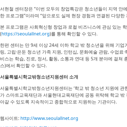
서현철 센터장은 “이번 모두의 창업특강은 청소년들이 지역 안에
한 프로그램”이라며 “앞으로도 실제 현장 경험과 연결된 다양한
본 프로그램은 사회혁신형 창업과 로컬 비즈니스에 관심 있는 학교
(
https://seoulallnet.org
)를 통해 확인할 수 있다.
한편 센터는 만 9세 이상 24세 이하 학교 밖 청소년을 위해 기
링, 고립·은둔 청소년 가족 지원, 인턴십, 문화예술 관람, 수업료
비스는 학습, 진로, 정서, 활동, 소통과 연대 등 5개 분야에 걸
스)에서 확인할 수 있다.
서울특별시학교밖청소년지원센터 소개
서울특별시학교밖청소년지원센터는 ‘학교 밖 청소년 지원에 관한 
가 스마트교육재단과 서울현대교육재단에 공동 위탁해 학교 밖 
아갈 수 있도록 지속적이고 종합적으로 지원하는 기관이다.
웹사이트:
http://www.seoulallnet.org