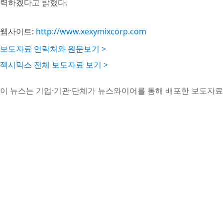
력하겠다고 밝혔다.
웹사이트:
http://www.xexymixcorp.com
보도자료 연락처와 원문보기 >
젝시믹스 전체 보도자료 보기 >
이 뉴스는 기업·기관·단체가 뉴스와이어를 통해 배포한 보도자