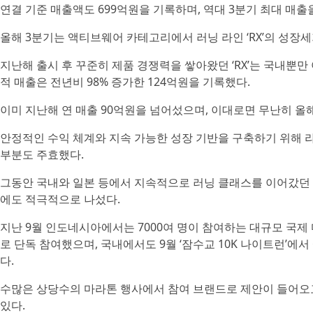
연결 기준 매출액도 699억원을 기록하며, 역대 3분기 최대 매출
올해 3분기는 액티브웨어 카테고리에서 러닝 라인 ‘RX’의 성장세
지난해 출시 후 꾸준히 제품 경쟁력을 쌓아왔던 ‘RX’는 국내뿐
적 매출은 전년비 98% 증가한 124억원을 기록했다.
이미 지난해 연 매출 90억원을 넘어섰으며, 이대로면 무난히 올해
안정적인 수익 체계와 지속 가능한 성장 기반을 구축하기 위해 
부분도 주효했다.
그동안 국내와 일본 등에서 지속적으로 러닝 클래스를 이어갔던 
에도 적극적으로 나섰다.
지난 9월 인도네시아에서는 7000여 명이 참여하는 대규모 국제
로 단독 참여했으며, 국내에서도 9월 ‘잠수교 10K 나이트런’에
다.
수많은 상당수의 마라톤 행사에서 참여 브랜드로 제안이 들어오
있다.