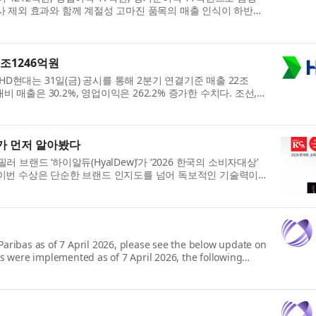
사 제외 효과와 함께 계절성 고마진 품목의 매출 인식이 하반기
4조1246억원
HD현대는 31일(금) 공시를 통해 2분기 연결기준 매출 22조
 매출은 30.2%, 영업이익은 262.2% 증가한 수치다. 조선,
가 먼저 알아봤다
브랜드 ‘하이알듀(HyalDew)’가 ‘2026 한국의 소비자대상’
 이번 수상은 단순한 브랜드 인지도를 넘어 독보적인 기술력이
 Paribas as of 7 April 2026, please see the below update on
ces were implemented as of 7 April 2026, the following