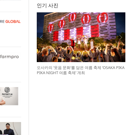
인기 사진
오사카의 ‘웃음 문화’를 담은 여름 축제 ‘OSAKA PIKA
PIKA NIGHT 여름 축제’ 개최