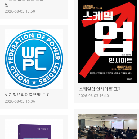
얼
2026-08-03 17:50
‘스케일업 인사이트’ 표지
세계청년리더총연맹 로고
2026-08-03 16:40
2026-08-03 16:06