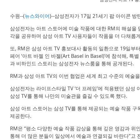
수원--(
뉴스와이어
)--삼성전자가 17일 21세기 팝 아이콘 
삼성전자는 아트 스토어에 미술 작품에 대한 RM의 해설을 담
각을 공유하며 삼성 아트 TV 사용자들이 작품을 더 다채롭게
또, RM은 삼성 아트 TV 홍보대사 활동의 일환으로 19일
페어 ‘아트 바젤 인 바젤(Art Basel in Basel)’에 참
과 비하인드 스토리는 삼성전자 뉴스룸을 통해 공개된다.
RM과 삼성 아트 TV의 이번 협업은 세계 최고 수준의 예술을
삼성전자는 라이프스타일 TV ‘더 프레임’에 적용됐던 삼성 아
삼성 TV를 통해 나만의 미술관을 즐길 수 있도록 했다.
삼성 아트 스토어는 삼성 TV를 통해 제공되는 예술 작품 구
제공한다.
RM은 “평소 다양한 예술 작품 감상을 통해 깊은 영감과 위
통해 더 많은 분들이 일상에서 예술과 연결되길 바란다”고 