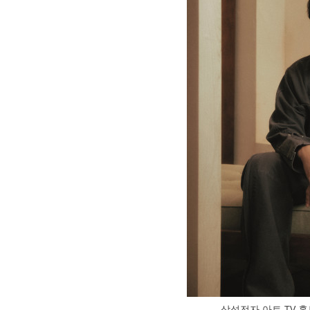
삼성전자 아트 TV 홍