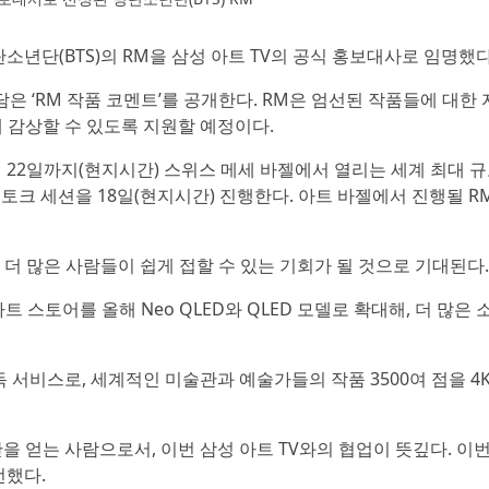
방탄소년단(BTS)의 RM을 삼성 아트 TV의 공식 홍보대사로 임명했다
은 ‘RM 작품 코멘트’를 공개한다. RM은 엄선된 작품들에 대한 
 감상할 수 있도록 지원할 예정이다.
부터 22일까지(현지시간) 스위스 메세 바젤에서 열리는 세계 최대 
석해, 특별 토크 세션을 18일(현지시간) 진행한다. 아트 바젤에서 진행될 
 더 많은 사람들이 쉽게 접할 수 있는 기회가 될 것으로 기대된다.
트 스토어를 올해 Neo QLED와 QLED 모델로 확대해, 더 많은
독 서비스로, 세계적인 미술관과 예술가들의 작품 3500여 점을 4
안을 얻는 사람으로서, 이번 삼성 아트 TV와의 협업이 뜻깊다. 이
전했다.